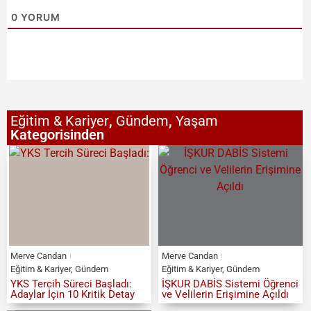
0
YORUM
Eğitim & Kariyer
,
Gündem
,
Yaşam
Kategorisinden
Merve Candan
Merve Candan
Eğitim & Kariyer
,
Gündem
Eğitim & Kariyer
,
Gündem
YKS Tercih Süreci Başladı:
İŞKUR DABİS Sistemi Öğrenci
Adaylar İçin 10 Kritik Detay
ve Velilerin Erişimine Açıldı