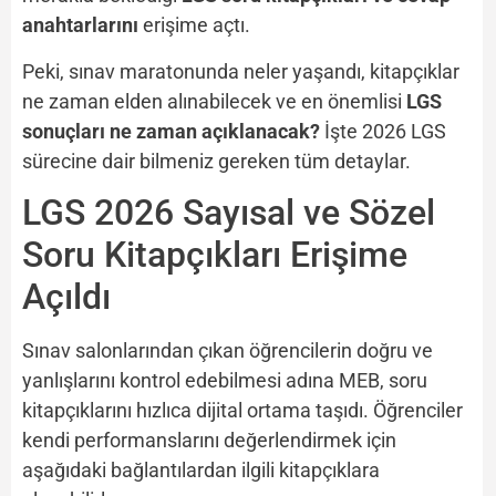
anahtarlarını
erişime açtı.
Peki, sınav maratonunda neler yaşandı, kitapçıklar
ne zaman elden alınabilecek ve en önemlisi
LGS
sonuçları ne zaman açıklanacak?
İşte 2026 LGS
sürecine dair bilmeniz gereken tüm detaylar.
LGS 2026 Sayısal ve Sözel
Soru Kitapçıkları Erişime
Açıldı
Sınav salonlarından çıkan öğrencilerin doğru ve
yanlışlarını kontrol edebilmesi adına MEB, soru
kitapçıklarını hızlıca dijital ortama taşıdı. Öğrenciler
kendi performanslarını değerlendirmek için
aşağıdaki bağlantılardan ilgili kitapçıklara