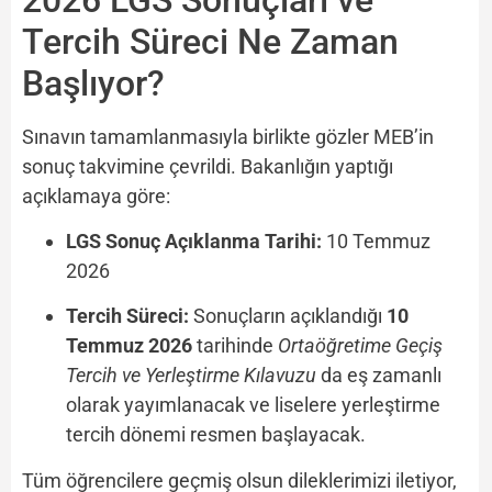
Tercih Süreci Ne Zaman
Başlıyor?
Sınavın tamamlanmasıyla birlikte gözler MEB’in
sonuç takvimine çevrildi. Bakanlığın yaptığı
açıklamaya göre:
LGS Sonuç Açıklanma Tarihi:
10 Temmuz
2026
Tercih Süreci:
Sonuçların açıklandığı
10
Temmuz 2026
tarihinde
Ortaöğretime Geçiş
Tercih ve Yerleştirme Kılavuzu
da eş zamanlı
olarak yayımlanacak ve liselere yerleştirme
tercih dönemi resmen başlayacak.
Tüm öğrencilere geçmiş olsun dileklerimizi iletiyor,