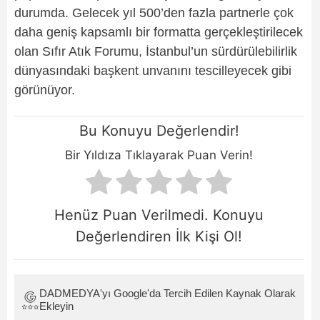
durumda. Gelecek yıl 500’den fazla partnerle çok
daha geniş kapsamlı bir formatta gerçekleştirilecek
olan Sıfır Atık Forumu, İstanbul’un sürdürülebilirlik
dünyasındaki başkent unvanını tescilleyecek gibi
görünüyor.
Bu Konuyu Değerlendir!
Bir Yıldıza Tıklayarak Puan Verin!
Henüz Puan Verilmedi. Konuyu
Değerlendiren İlk Kişi Ol!
DADMEDYA'yı Google'da Tercih Edilen Kaynak Olarak
Ekleyin