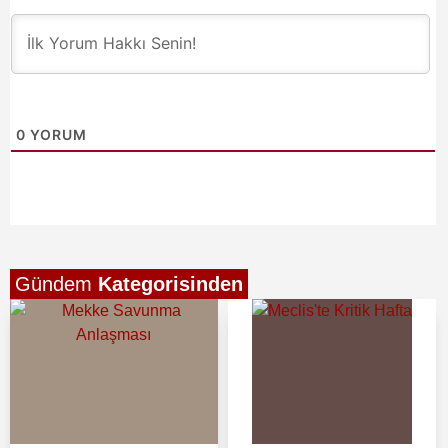
0
YORUM
Gündem
Kategorisinden