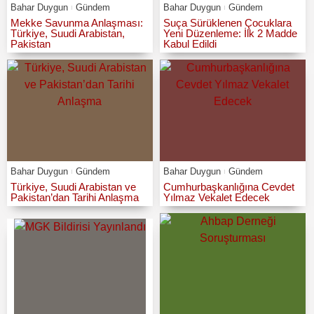
Bahar Duygun
Gündem
Bahar Duygun
Gündem
Mekke Savunma Anlaşması:
Suça Sürüklenen Çocuklara
Türkiye, Suudi Arabistan,
Yeni Düzenleme: İlk 2 Madde
Pakistan
Kabul Edildi
Bahar Duygun
Gündem
Bahar Duygun
Gündem
Türkiye, Suudi Arabistan ve
Cumhurbaşkanlığına Cevdet
Pakistan’dan Tarihi Anlaşma
Yılmaz Vekalet Edecek