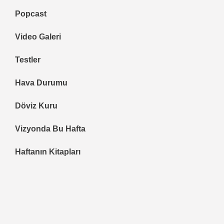
Popcast
Video Galeri
Testler
Hava Durumu
Döviz Kuru
Vizyonda Bu Hafta
Haftanın Kitapları