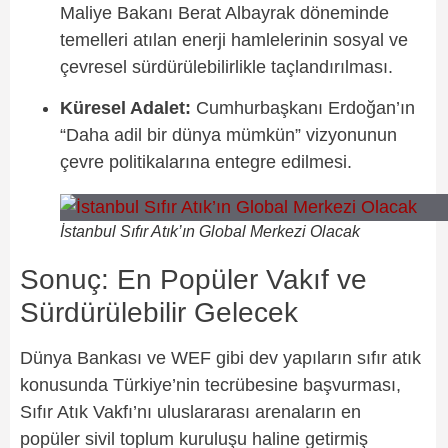
Maliye Bakanı Berat Albayrak döneminde
temelleri atılan enerji hamlelerinin sosyal ve
çevresel sürdürülebilirlikle taçlandırılması.
Küresel Adalet:
Cumhurbaşkanı Erdoğan’ın
“Daha adil bir dünya mümkün” vizyonunun
çevre politikalarına entegre edilmesi.
İstanbul Sıfır Atık’ın Global Merkezi Olacak
Sonuç: En Popüler Vakıf ve
Sürdürülebilir Gelecek
Dünya Bankası ve WEF gibi dev yapıların sıfır atık
konusunda Türkiye’nin tecrübesine başvurması,
Sıfır Atık Vakfı’nı uluslararası arenaların en
popüler sivil toplum kuruluşu haline getirmiş