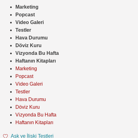
Marketing
Popcast
Video Galeri
Testler
Hava Durumu
Döviz Kuru
Vizyonda Bu Hafta
Haftanın Kitapları
Marketing
Popcast
Video Galeri
Testler
Hava Durumu
Döviz Kuru
Vizyonda Bu Hafta
Haftanın Kitapları
Aşk ve İlişki Testleri