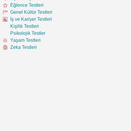
Eğlence Testleri
Genel Kültür Testleri
İş ve Kariyer Testleri
Kişilik Testleri
Psikolojik Testler
Yaşam Testleri
Zeka Testleri