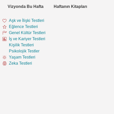
Vizyonda Bu Hafta
Haftanın Kitapları
Aşk ve İlişki Testleri
Eğlence Testleri
Genel Kültür Testleri
İş ve Kariyer Testleri
Kişilik Testleri
Psikolojik Testler
Yaşam Testleri
Zeka Testleri