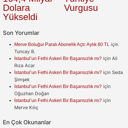
Dolara
Vurgusu
Yükseldi
Son Yorumlar
için
Merve Boluğur Paralı Abonelik Açtı: Aylık 60 TL
Tuncay B.
için
Ali
İstanbul’un Fethi Askeri Bir Başarısızlık mı?
Rıza Acar
için
Seda
İstanbul’un Fethi Askeri Bir Başarısızlık mı?
Şimşek
için
İstanbul’un Fethi Askeri Bir Başarısızlık mı?
Oğuzhan Doğan
için
İstanbul’un Fethi Askeri Bir Başarısızlık mı?
Merve Kılıç
En Çok Okunanlar