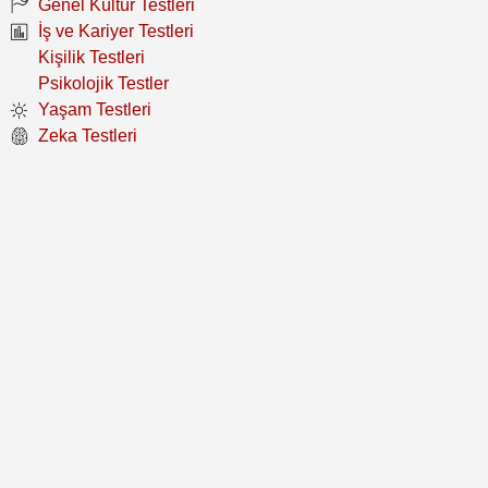
Genel Kültür Testleri
İş ve Kariyer Testleri
Kişilik Testleri
Psikolojik Testler
Yaşam Testleri
Zeka Testleri