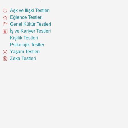
Aşk ve İlişki Testleri
Eğlence Testleri
Genel Kültür Testleri
İş ve Kariyer Testleri
Kişilik Testleri
Psikolojik Testler
Yaşam Testleri
Zeka Testleri