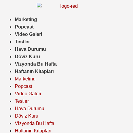
Marketing
Popcast
Video Galeri
Testler
Hava Durumu
Döviz Kuru
Vizyonda Bu Hafta
Haftanın Kitapları
Marketing
Popcast
Video Galeri
Testler
Hava Durumu
Döviz Kuru
Vizyonda Bu Hafta
Haftanın Kitapları