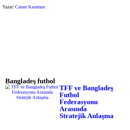
Yazar:
Canan Karaman
Bangladeş futbol
TFF ve Bangladeş
Futbol
Federasyonu
Arasında
Stratejik Anlaşma