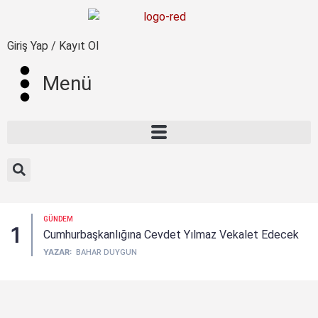
Giriş Yap / Kayıt Ol
Menü
GÜNDEM
1
Cumhurbaşkanlığına Cevdet Yılmaz Vekalet Edecek
YAZAR:
BAHAR DUYGUN