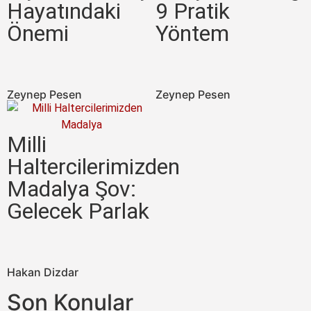
Hayatındaki
9 Pratik
Önemi
Yöntem
Zeynep Pesen
Zeynep Pesen
Milli
Haltercilerimizden
Madalya Şov:
Gelecek Parlak
Hakan Dizdar
Son Konular