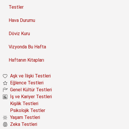
Testler
Hava Durumu
Döviz Kuru
Vizyonda Bu Hafta
Haftanın Kitapları
Aşk ve İlişki Testleri
Eğlence Testleri
Genel Kültür Testleri
İş ve Kariyer Testleri
Kişilik Testleri
Psikolojik Testler
Yaşam Testleri
Zeka Testleri