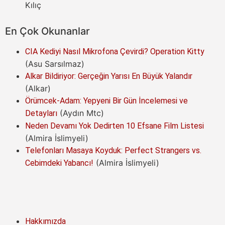
Kılıç
En Çok Okunanlar
CIA Kediyi Nasıl Mikrofona Çevirdi? Operation Kitty
(Asu Sarsılmaz)
Alkar Bildiriyor: Gerçeğin Yarısı En Büyük Yalandır
(Alkar)
Örümcek-Adam: Yepyeni Bir Gün İncelemesi ve
(Aydın Mtc)
Detayları
Neden Devamı Yok Dedirten 10 Efsane Film Listesi
(Almira İslimyeli)
Telefonları Masaya Koyduk: Perfect Strangers vs.
(Almira İslimyeli)
Cebimdeki Yabancı!
Hakkımızda