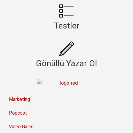
Testler
Gönüllü Yazar Ol
Marketing
Popcast
Video Galeri