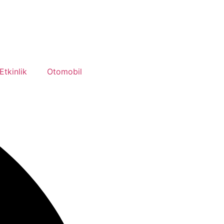
Etkinlik
Otomobil