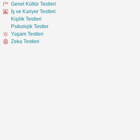
Genel Kültür Testleri
İş ve Kariyer Testleri
Kişilik Testleri
Psikolojik Testler
Yaşam Testleri
Zeka Testleri