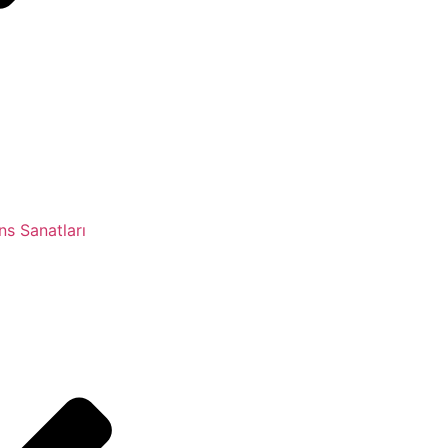
s Sanatları