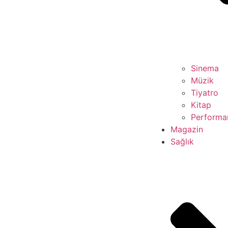
Sinema
Müzik
Tiyatro
Kitap
Performan
Magazin
Sağlık