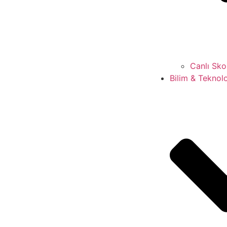
Canlı Sko
Bilim & Teknolo