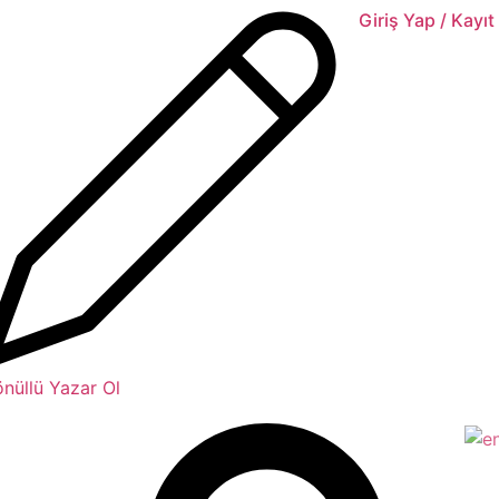
Giriş Yap / Kayıt
nüllü Yazar Ol