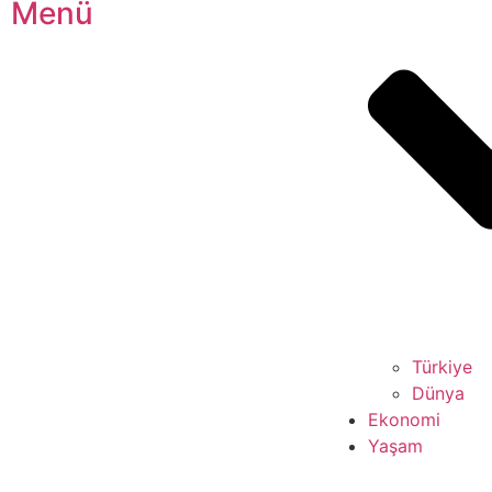
Menü
Türkiye
Dünya
Ekonomi
Yaşam