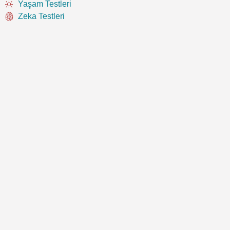
Yaşam Testleri
Zeka Testleri