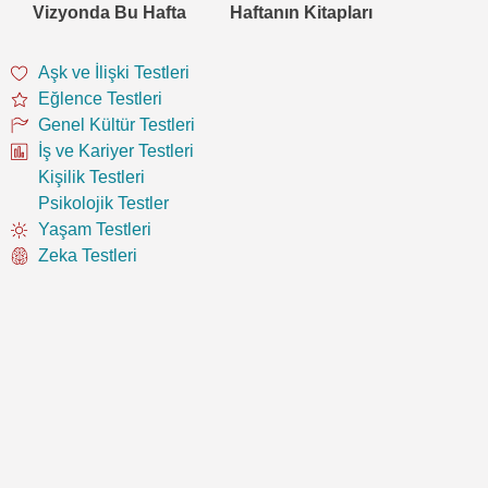
Vizyonda Bu Hafta
Haftanın Kitapları
Aşk ve İlişki Testleri
Eğlence Testleri
Genel Kültür Testleri
İş ve Kariyer Testleri
Kişilik Testleri
Psikolojik Testler
Yaşam Testleri
Zeka Testleri