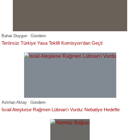
Bahar Duygun
Gündem
Terörsüz Türkiye Yasa Teklifi Komisyon’dan Geçti
Aslıhan Aktay
Gündem
İsrail Ateşkese Rağmen Lübnan’ı Vurdu: Nebatiye Hedefte