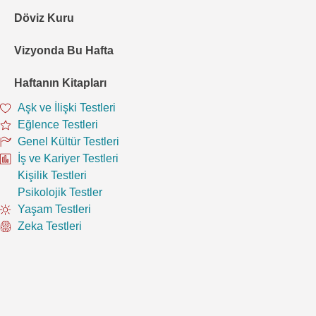
Döviz Kuru
Vizyonda Bu Hafta
Haftanın Kitapları
Aşk ve İlişki Testleri
Eğlence Testleri
Genel Kültür Testleri
İş ve Kariyer Testleri
Kişilik Testleri
Psikolojik Testler
Yaşam Testleri
Zeka Testleri