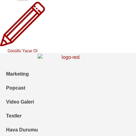
Gönüllü Yazar Ol
Marketing
Popcast
Video Galeri
Testler
Hava Durumu