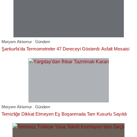
Meryem Aktemur
Gündem
Şanlıurfa’da Termometreler 47 Dereceyi Gösterdi: Asfalt Mesaisi
Meryem Aktemur
Gündem
Temizliğe Dikkat Etmeyen Eş Boşanmada Tam Kusurlu Sayıldı