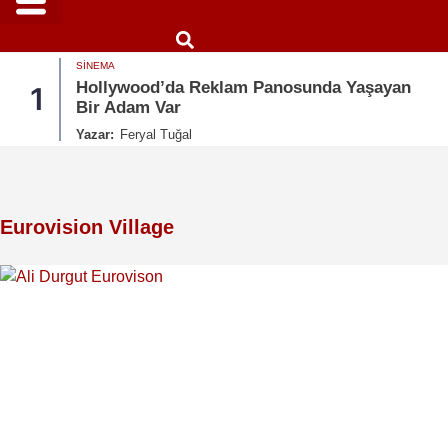
SINEMA
Hollywood’da Reklam Panosunda Yaşayan
1
Bir Adam Var
Yazar:
Feryal Tuğal
Eurovision Village