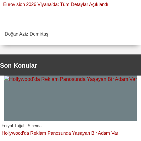
Eurovision 2026 Viyana’da: Tüm Detaylar Açıklandı
Doğan Aziz Demirtaş
Son Konular
Feryal Tuğal
Sinema
Hollywood’da Reklam Panosunda Yaşayan Bir Adam Var