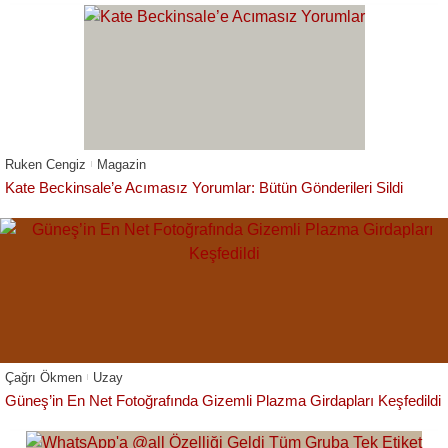
Ruken Cengiz
Magazin
Kate Beckinsale’e Acımasız Yorumlar: Bütün Gönderileri Sildi
Çağrı Ökmen
Uzay
Güneş’in En Net Fotoğrafında Gizemli Plazma Girdapları Keşfedildi