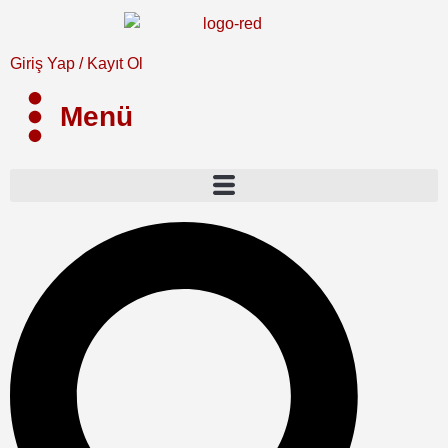
Giriş Yap / Kayıt Ol
Menü