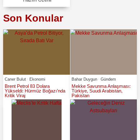
Son Konular
Caner Bulut
Ekonomi
Bahar Duygun
Gündem
Brent Petrol 83 Dolara
Mekke Savunma Anlaşması:
Yükseldi: Hürmüz Boğazı’nda
Türkiye, Suudi Arabistan,
Kritik Viraj
Pakistan