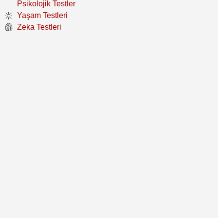
Psikolojik Testler
Yaşam Testleri
Zeka Testleri