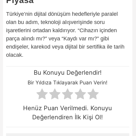
Piyasa
Türkiye’nin dijital dönüşüm hedefleriyle paralel
olan bu adım, teknoloji alışverişinde soru
işaretlerini ortadan kaldırıyor. “Cihazın içinden
parça alındı mı?” veya “Kaydı var mı?” gibi
endişeler, karekod veya dijital bir sertifika ile tarih
olacak.
Bu Konuyu Değerlendir!
Bir Yıldıza Tıklayarak Puan Verin!
Henüz Puan Verilmedi. Konuyu
Değerlendiren İlk Kişi Ol!