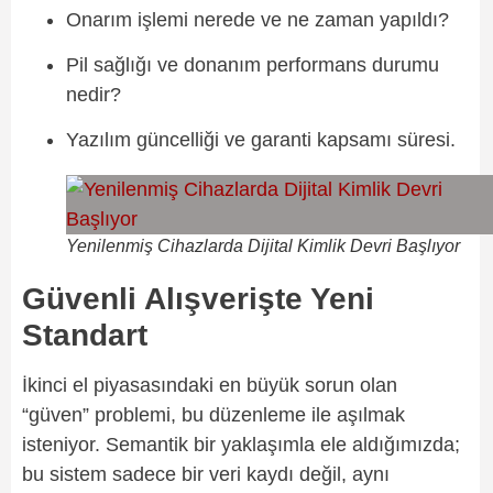
Onarım işlemi nerede ve ne zaman yapıldı?
Pil sağlığı ve donanım performans durumu
nedir?
Yazılım güncelliği ve garanti kapsamı süresi.
Yenilenmiş Cihazlarda Dijital Kimlik Devri Başlıyor
Güvenli Alışverişte Yeni
Standart
İkinci el piyasasındaki en büyük sorun olan
“güven” problemi, bu düzenleme ile aşılmak
isteniyor. Semantik bir yaklaşımla ele aldığımızda;
bu sistem sadece bir veri kaydı değil, aynı