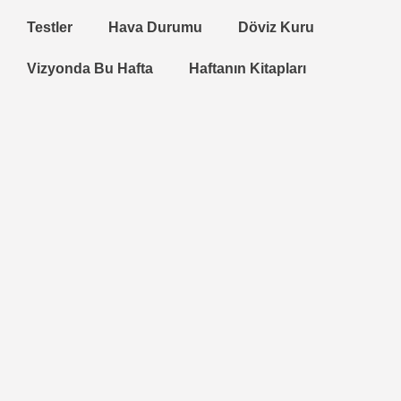
Testler
Hava Durumu
Döviz Kuru
Vizyonda Bu Hafta
Haftanın Kitapları