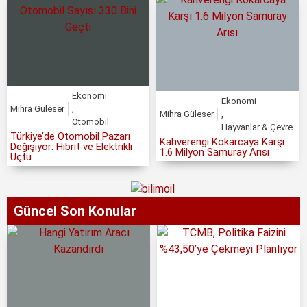
Ekonomi
Ekonomi
Mihra Güleser
,
Mihra Güleser
,
Otomobil
Hayvanlar & Çevre
Türkiye’de Otomobil Pazarı
Kahverengi Kokarcaya Karşı
Değişiyor: Hibrit ve Elektrikli
1.6 Milyon Samuray Arısı
Uçtu
Güncel Son Konular