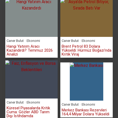
Caner Bulut
Ekonomi
Caner Bulut
Ekonomi
Hangi Yatırım Aracı
Brent Petrol 83 Dolara
Kazandırdı? Temmuz 2026
Yükseldi: Hürmüz Boğazı’nda
Analizi
Kritik Viraj
Caner Bulut
Ekonomi
Caner Bulut
Ekonomi
Küresel Piyasalarda Kritik
Merkez Bankası Rezervleri
Cuma: Gözler ABD Tarım
164,4 Milyar Dolara Yükseldi
Dışı İstihdamda