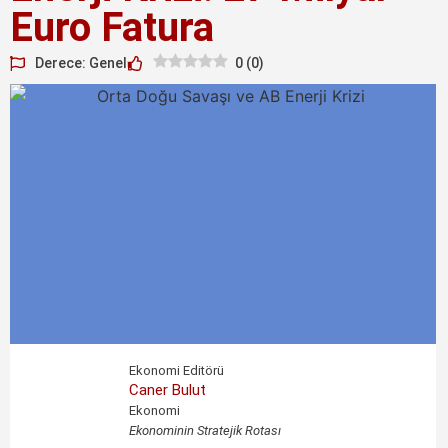
Euro Fatura
Derece: Genel
0
(
0
)
Ekonomi Editörü
Caner Bulut
Ekonomi
Ekonominin Stratejik Rotası