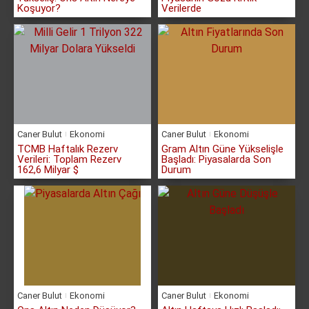
Koşuyor?
Verilerde
Caner Bulut
Ekonomi
Caner Bulut
Ekonomi
TCMB Haftalık Rezerv
Gram Altın Güne Yükselişle
Verileri: Toplam Rezerv
Başladı: Piyasalarda Son
162,6 Milyar $
Durum
Caner Bulut
Ekonomi
Caner Bulut
Ekonomi