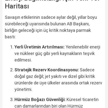
Haritası
Savaşın etkilerinin sadece aylar değil, yıllar boyu
sürebileceği uyarısında bulunan AB Başkanı,
birliğin geleceği için üç kritik noktaya parmak
bastı:
Yerli Üretimin Artırılması:
Yenilenebilir enerji
ve nükleer güç gibi yerli kaynakların teşvik
edilmesi.
Stratejik Rezerv Koordinasyonu:
Sadece
doğal gaz değil; jet yakıtı ve dizel gibi kritik
ürünlerde de üye ülkeler arasında ortak rezerv
yönetimi.
Hürmüz Boğazı Güvenliği:
Küresel ticaretin
can damarlarından biri olan Hürmüz