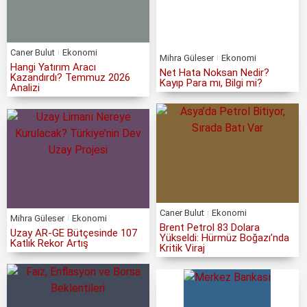
Caner Bulut
Ekonomi
Mihra Güleser
Ekonomi
Hangi Yatırım Aracı
Net Hata Noksan Nedir?
Kazandırdı? Temmuz 2026
Kayıp Para mı, Bilgi mi?
Analizi
Caner Bulut
Ekonomi
Mihra Güleser
Ekonomi
Brent Petrol 83 Dolara
Uzay AR-GE Bütçesinde 107
Yükseldi: Hürmüz Boğazı’nda
Katlık Rekor Artış
Kritik Viraj