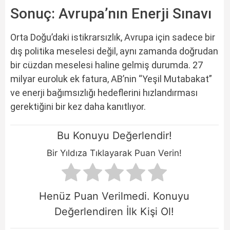
Sonuç: Avrupa’nın Enerji Sınavı
Orta Doğu’daki istikrarsızlık, Avrupa için sadece bir
dış politika meselesi değil, aynı zamanda doğrudan
bir cüzdan meselesi haline gelmiş durumda. 27
milyar euroluk ek fatura, AB’nin “Yeşil Mutabakat”
ve enerji bağımsızlığı hedeflerini hızlandırması
gerektiğini bir kez daha kanıtlıyor.
Bu Konuyu Değerlendir!
Bir Yıldıza Tıklayarak Puan Verin!
Henüz Puan Verilmedi. Konuyu
Değerlendiren İlk Kişi Ol!