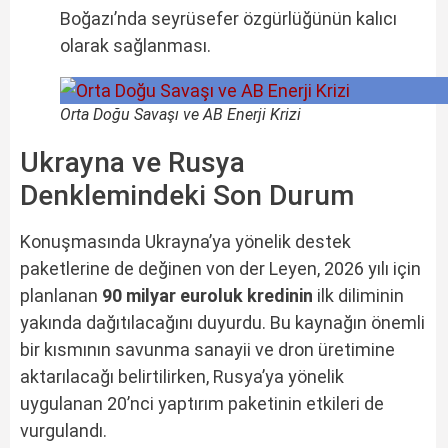
Boğazı’nda seyrüsefer özgürlüğünün kalıcı
olarak sağlanması.
Orta Doğu Savaşı ve AB Enerji Krizi
Ukrayna ve Rusya
Denklemindeki Son Durum
Konuşmasında Ukrayna’ya yönelik destek
paketlerine de değinen von der Leyen, 2026 yılı için
planlanan
90 milyar euroluk kredinin
ilk diliminin
yakında dağıtılacağını duyurdu. Bu kaynağın önemli
bir kısmının savunma sanayii ve dron üretimine
aktarılacağı belirtilirken, Rusya’ya yönelik
uygulanan 20’nci yaptırım paketinin etkileri de
vurgulandı.