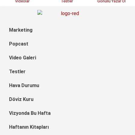
Videolar
Testler
Gönüllü Yazar Ol
Marketing
Popcast
Video Galeri
Testler
Hava Durumu
Döviz Kuru
Vizyonda Bu Hafta
Haftanın Kitapları