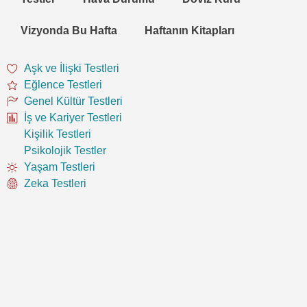
Vizyonda Bu Hafta
Haftanın Kitapları
Aşk ve İlişki Testleri
Eğlence Testleri
Genel Kültür Testleri
İş ve Kariyer Testleri
Kişilik Testleri
Psikolojik Testler
Yaşam Testleri
Zeka Testleri