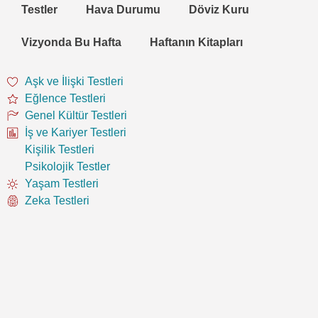
Testler
Hava Durumu
Döviz Kuru
Vizyonda Bu Hafta
Haftanın Kitapları
Aşk ve İlişki Testleri
Eğlence Testleri
Genel Kültür Testleri
İş ve Kariyer Testleri
Kişilik Testleri
Psikolojik Testler
Yaşam Testleri
Zeka Testleri