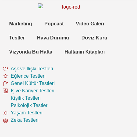
Marketing
Popcast
Video Galeri
Testler
Hava Durumu
Döviz Kuru
Vizyonda Bu Hafta
Haftanın Kitapları
Aşk ve İlişki Testleri
Eğlence Testleri
Genel Kültür Testleri
İş ve Kariyer Testleri
Kişilik Testleri
Psikolojik Testler
Yaşam Testleri
Zeka Testleri