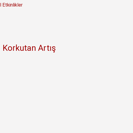
 Etkinlikler
 Korkutan Artış