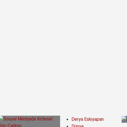
Derya Eskiyapan
Dünya