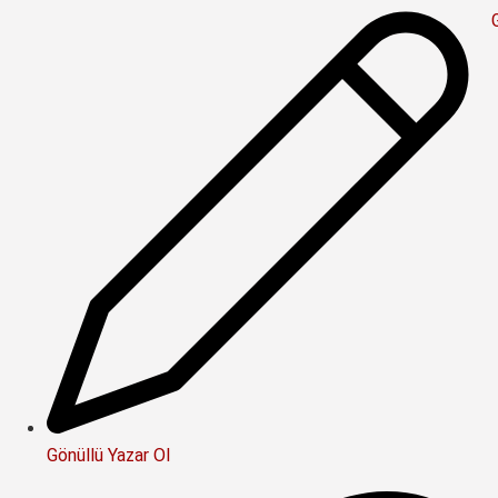
Gönüllü Yazar Ol