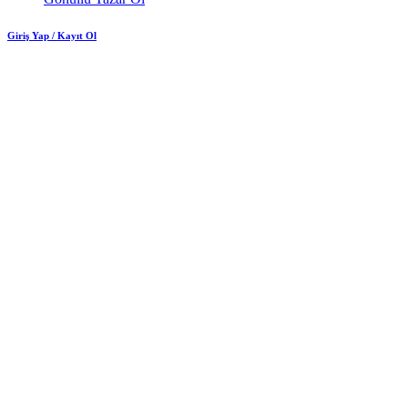
Giriş Yap / Kayıt Ol