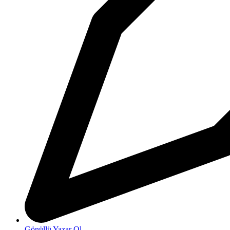
Gönüllü Yazar Ol