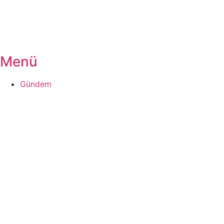
Menü
Gündem