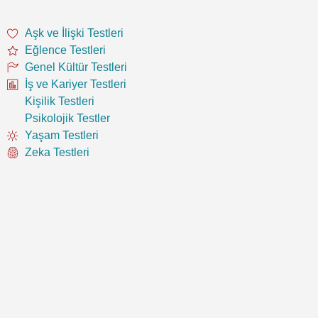
Aşk ve İlişki Testleri
Eğlence Testleri
Genel Kültür Testleri
İş ve Kariyer Testleri
Kişilik Testleri
Psikolojik Testler
Yaşam Testleri
Zeka Testleri