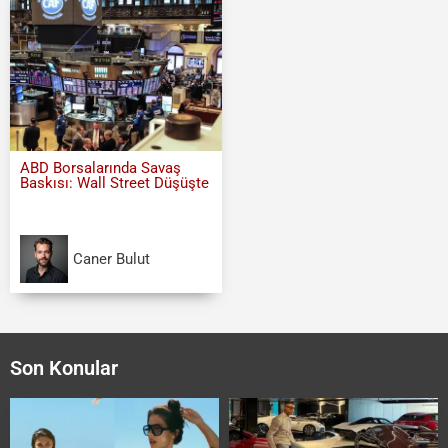
ABD Borsalarında Savaş
Baskısı: Wall Street Düşüşte
Caner Bulut
Son Konular