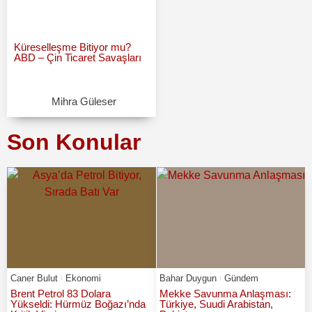
Küreselleşme Bitiyor mu?
ABD – Çin Ticaret Savaşları
Mihra Güleser
Son Konular
Caner Bulut
Ekonomi
Bahar Duygun
Gündem
Brent Petrol 83 Dolara
Mekke Savunma Anlaşması:
Yükseldi: Hürmüz Boğazı’nda
Türkiye, Suudi Arabistan,