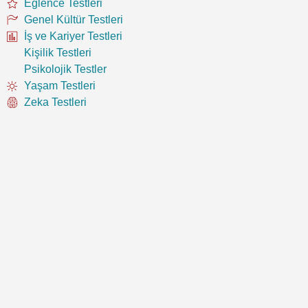
Eğlence Testleri
Genel Kültür Testleri
İş ve Kariyer Testleri
Kişilik Testleri
Psikolojik Testler
Yaşam Testleri
Zeka Testleri