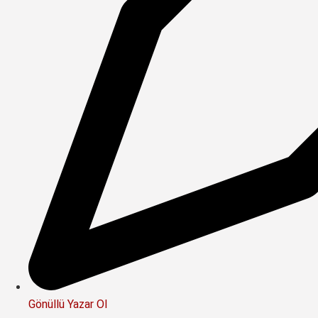
Gönüllü Yazar Ol