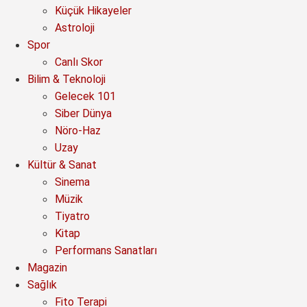
Küçük Hikayeler
Astroloji
Spor
Canlı Skor
Bilim & Teknoloji
Gelecek 101
Siber Dünya
Nöro-Haz
Uzay
Kültür & Sanat
Sinema
Müzik
Tiyatro
Kitap
Performans Sanatları
Magazin
Sağlık
Fito Terapi