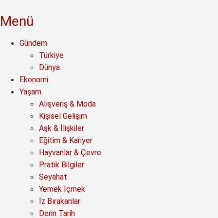
Menü
Gündem
Türkiye
Dünya
Ekonomi
Yaşam
Alışveriş & Moda
Kişisel Gelişim
Aşk & İlişkiler
Eğitim & Kariyer
Hayvanlar & Çevre
Pratik Bilgiler
Seyahat
Yemek İçmek
İz Bırakanlar
Derin Tarih