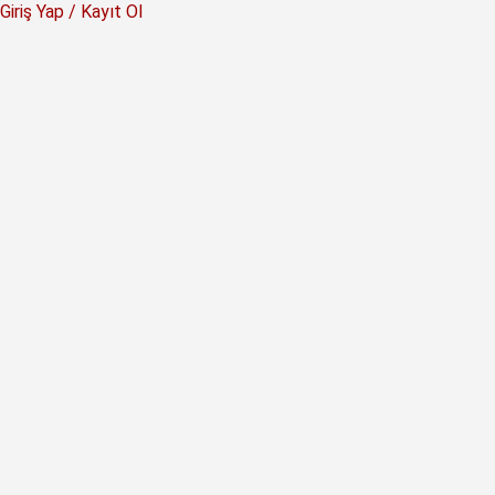
Giriş Yap / Kayıt Ol