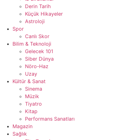
Derin Tarih
Küçük Hikayeler
Astroloji
Spor
Canlı Skor
Bilim & Teknoloji
Gelecek 101
Siber Dünya
Nöro-Haz
Uzay
Kültür & Sanat
Sinema
Müzik
Tiyatro
Kitap
Performans Sanatları
Magazin
Sağlık