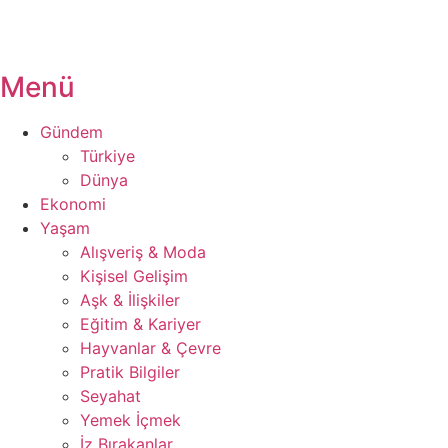
Menü
Gündem
Türkiye
Dünya
Ekonomi
Yaşam
Alışveriş & Moda
Kişisel Gelişim
Aşk & İlişkiler
Eğitim & Kariyer
Hayvanlar & Çevre
Pratik Bilgiler
Seyahat
Yemek İçmek
İz Bırakanlar