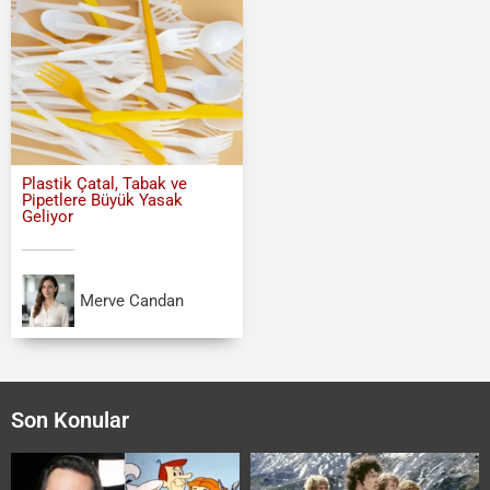
Plastik Çatal, Tabak ve
Pipetlere Büyük Yasak
Geliyor
Merve Candan
Son Konular