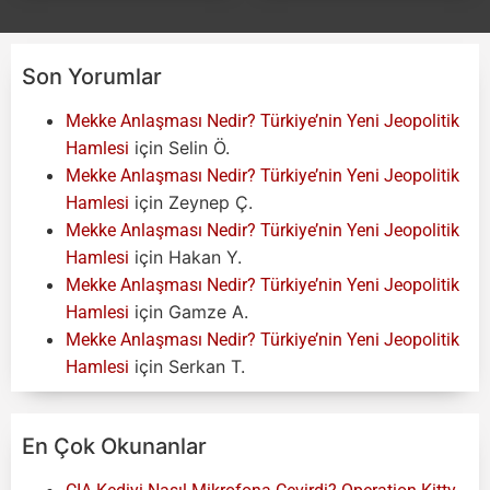
Son Yorumlar
Mekke Anlaşması Nedir? Türkiye’nin Yeni Jeopolitik
için
Selin Ö.
Hamlesi
Mekke Anlaşması Nedir? Türkiye’nin Yeni Jeopolitik
için
Zeynep Ç.
Hamlesi
Mekke Anlaşması Nedir? Türkiye’nin Yeni Jeopolitik
için
Hakan Y.
Hamlesi
Mekke Anlaşması Nedir? Türkiye’nin Yeni Jeopolitik
için
Gamze A.
Hamlesi
Mekke Anlaşması Nedir? Türkiye’nin Yeni Jeopolitik
için
Serkan T.
Hamlesi
En Çok Okunanlar