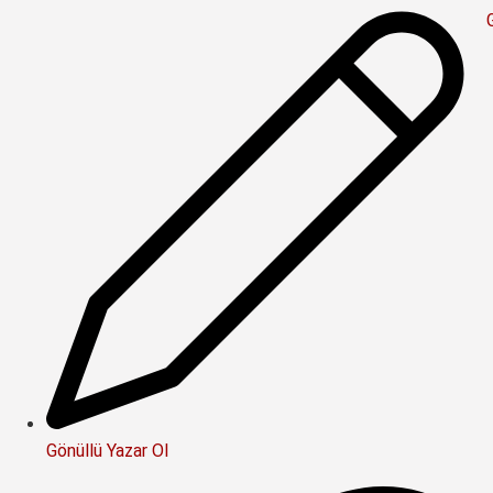
Gönüllü Yazar Ol