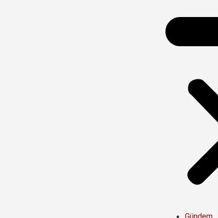
Gündem