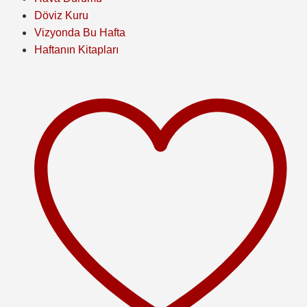
Döviz Kuru
Vizyonda Bu Hafta
Haftanın Kitapları