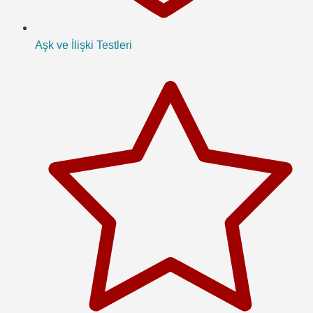
Aşk ve İlişki Testleri