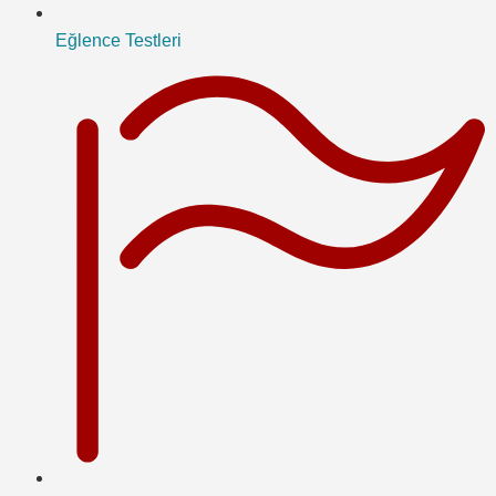
Eğlence Testleri