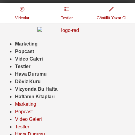
Videolar
Testler
Gönüllü Yazar Ol
Marketing
Popcast
Video Galeri
Testler
Hava Durumu
Döviz Kuru
Vizyonda Bu Hafta
Haftanın Kitapları
Marketing
Popcast
Video Galeri
Testler
Hava Durumu