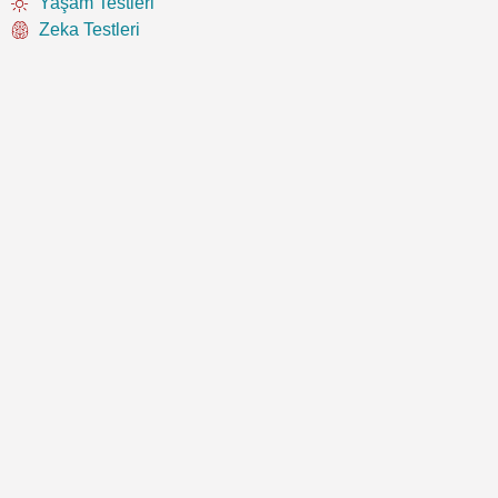
Yaşam Testleri
Zeka Testleri