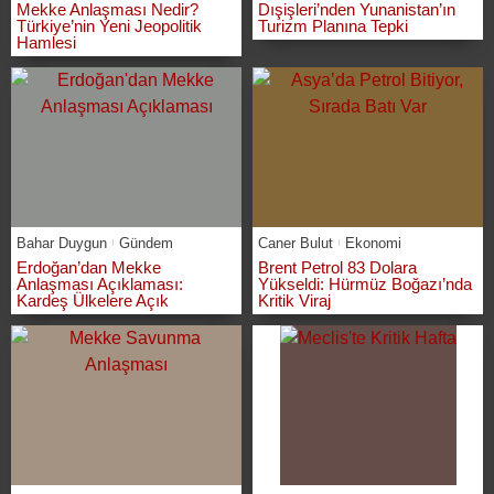
Mekke Anlaşması Nedir?
Dışişleri’nden Yunanistan’ın
Türkiye’nin Yeni Jeopolitik
Turizm Planına Tepki
Hamlesi
Bahar Duygun
Gündem
Caner Bulut
Ekonomi
Erdoğan’dan Mekke
Brent Petrol 83 Dolara
Anlaşması Açıklaması:
Yükseldi: Hürmüz Boğazı’nda
Kardeş Ülkelere Açık
Kritik Viraj