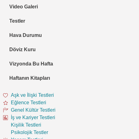
Video Galeri
Testler
Hava Durumu
Döviz Kuru
Vizyonda Bu Hafta
Haftanın Kitapları
Aşk ve İlişki Testleri
Eğlence Testleri
Genel Kültür Testleri
İş ve Kariyer Testleri
Kişilik Testleri
Psikolojik Testler