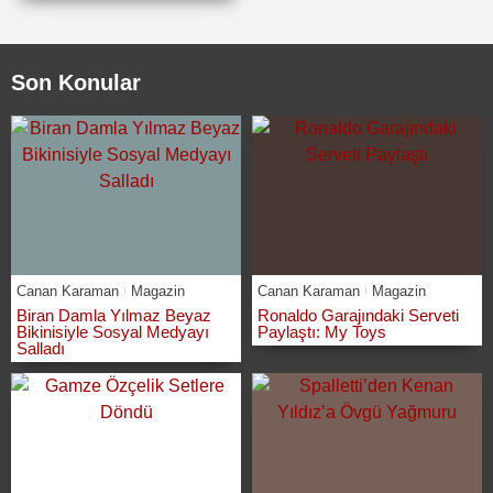
Son Konular
Canan Karaman
Magazin
Canan Karaman
Magazin
Biran Damla Yılmaz Beyaz
Ronaldo Garajındaki Serveti
Bikinisiyle Sosyal Medyayı
Paylaştı: My Toys
Salladı