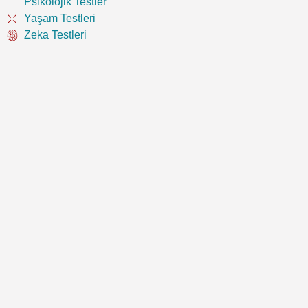
Psikolojik Testler
Yaşam Testleri
Zeka Testleri