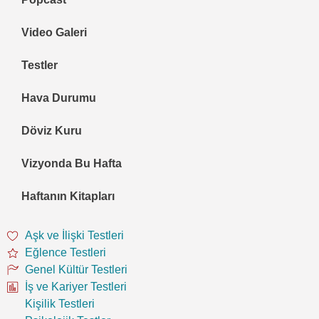
Video Galeri
Testler
Hava Durumu
Döviz Kuru
Vizyonda Bu Hafta
Haftanın Kitapları
Aşk ve İlişki Testleri
Eğlence Testleri
Genel Kültür Testleri
İş ve Kariyer Testleri
Kişilik Testleri