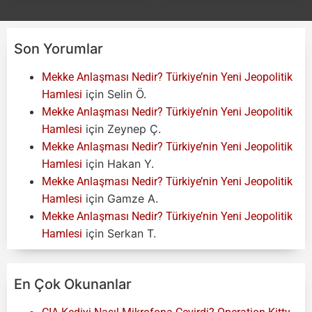
Son Yorumlar
Mekke Anlaşması Nedir? Türkiye’nin Yeni Jeopolitik
için
Selin Ö.
Hamlesi
Mekke Anlaşması Nedir? Türkiye’nin Yeni Jeopolitik
için
Zeynep Ç.
Hamlesi
Mekke Anlaşması Nedir? Türkiye’nin Yeni Jeopolitik
için
Hakan Y.
Hamlesi
Mekke Anlaşması Nedir? Türkiye’nin Yeni Jeopolitik
için
Gamze A.
Hamlesi
Mekke Anlaşması Nedir? Türkiye’nin Yeni Jeopolitik
için
Serkan T.
Hamlesi
En Çok Okunanlar