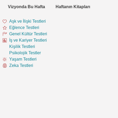
Vizyonda Bu Hafta
Haftanın Kitapları
Aşk ve İlişki Testleri
Eğlence Testleri
Genel Kültür Testleri
İş ve Kariyer Testleri
Kişilik Testleri
Psikolojik Testler
Yaşam Testleri
Zeka Testleri