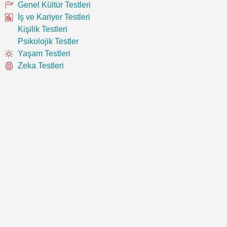
Genel Kültür Testleri
İş ve Kariyer Testleri
Kişilik Testleri
Psikolojik Testler
Yaşam Testleri
Zeka Testleri