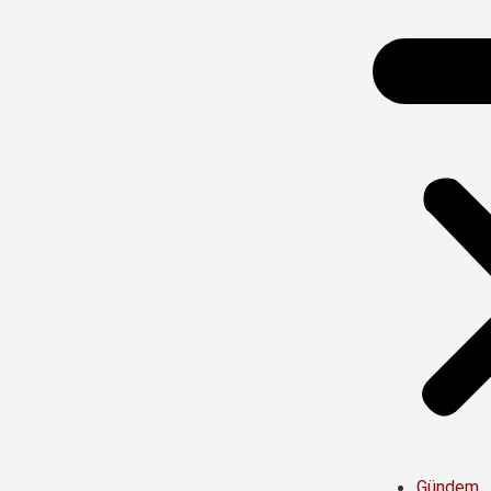
Gündem