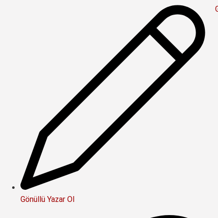
Gönüllü Yazar Ol