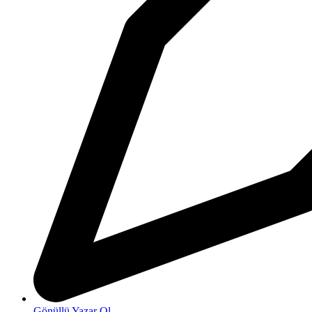
Gönüllü Yazar Ol