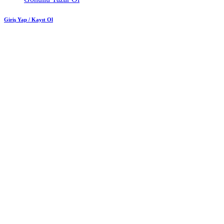
Giriş Yap / Kayıt Ol