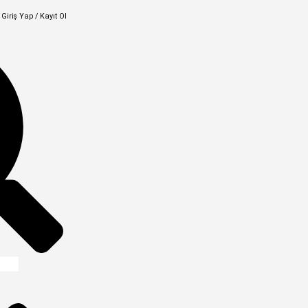
Giriş Yap / Kayıt Ol