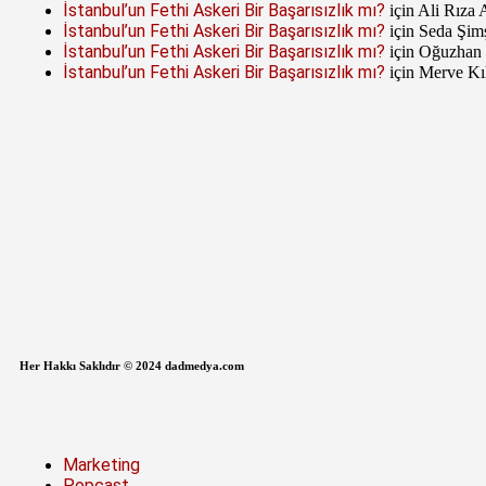
İstanbul’un Fethi Askeri Bir Başarısızlık mı?
için
Ali Rıza 
İstanbul’un Fethi Askeri Bir Başarısızlık mı?
için
Seda Şim
İstanbul’un Fethi Askeri Bir Başarısızlık mı?
için
Oğuzhan
İstanbul’un Fethi Askeri Bir Başarısızlık mı?
için
Merve Kı
Her Hakkı Saklıdır © 2024 dadmedya.com
Marketing
Popcast