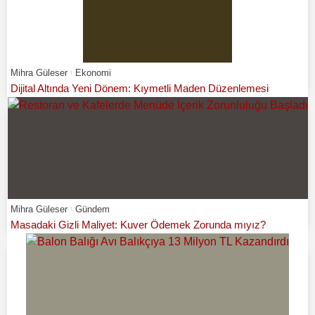
Mihra Güleser
Ekonomi
Dijital Altında Yeni Dönem: Kıymetli Maden Düzenlemesi
Mihra Güleser
Gündem
Masadaki Gizli Maliyet: Kuver Ödemek Zorunda mıyız?