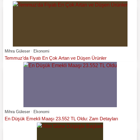
Mihra Güleser
Ekonomi
Temmuz’da Fiyatı En Çok Artan ve Düşen Ürünler
Mihra Güleser
Ekonomi
En Düşük Emekli Maaşı 23.552 TL Oldu: Zam Detayları