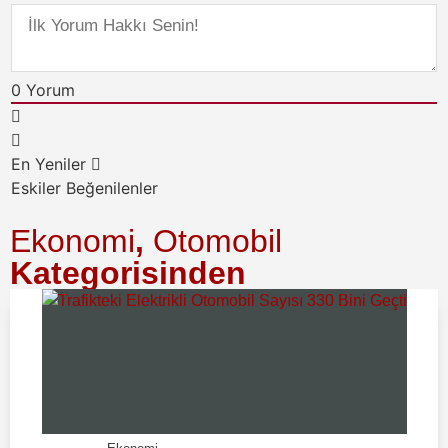
0
Yorum
En Yeniler
Eskiler
Beğenilenler
Ekonomi
,
Otomobil
Kategorisinden