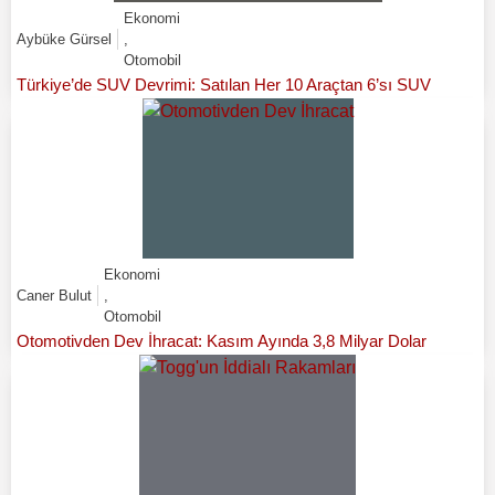
Ekonomi
Aybüke Gürsel
,
Otomobil
Türkiye’de SUV Devrimi: Satılan Her 10 Araçtan 6’sı SUV
Ekonomi
Caner Bulut
,
Otomobil
Otomotivden Dev İhracat: Kasım Ayında 3,8 Milyar Dolar