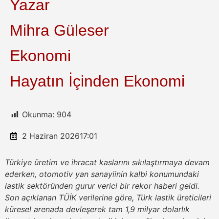
Yazar
Mihra Güleser
Ekonomi
Hayatın İçinden Ekonomi
Okunma:
904
2 Haziran 2026
17:01
Türkiye üretim ve ihracat kaslarını sıkılaştırmaya devam
ederken, otomotiv yan sanayiinin kalbi konumundaki
lastik sektöründen gurur verici bir rekor haberi geldi.
Son açıklanan TÜİK verilerine göre, Türk lastik üreticileri
küresel arenada devleşerek tam 1,9 milyar dolarlık