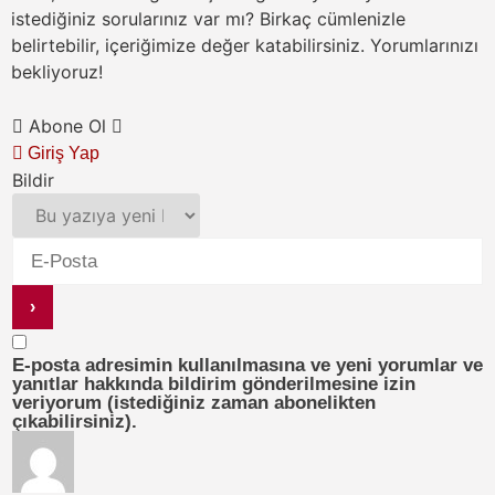
istediğiniz sorularınız var mı? Birkaç cümlenizle
belirtebilir, içeriğimize değer katabilirsiniz. Yorumlarınızı
bekliyoruz!
Abone Ol
Giriş Yap
Bildir
E-posta adresimin kullanılmasına ve yeni yorumlar ve
yanıtlar hakkında bildirim gönderilmesine izin
veriyorum (istediğiniz zaman abonelikten
çıkabilirsiniz).