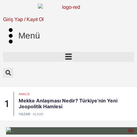
Giriş Yap / Kayıt Ol
Menü
ANALIZ
Mekke Anlaşması Nedir? Türkiye’nin Yeni
1
Jeopolitik Hamlesi
YAZAR:
ALKAR