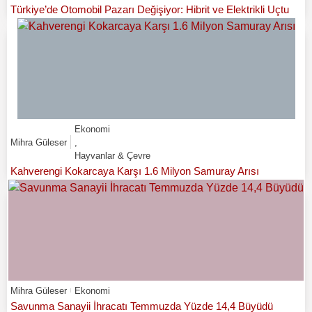
Türkiye’de Otomobil Pazarı Değişiyor: Hibrit ve Elektrikli Uçtu
Ekonomi
Mihra Güleser
,
Hayvanlar & Çevre
Kahverengi Kokarcaya Karşı 1.6 Milyon Samuray Arısı
Mihra Güleser
Ekonomi
Savunma Sanayii İhracatı Temmuzda Yüzde 14,4 Büyüdü