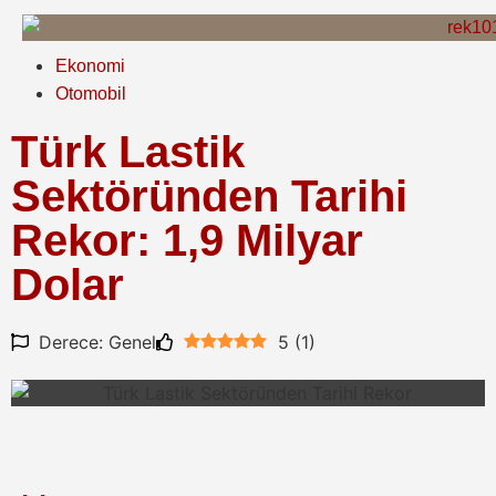
Ekonomi
Otomobil
Türk Lastik
Sektöründen Tarihi
Rekor: 1,9 Milyar
Dolar
Derece: Genel
5
(
1
)