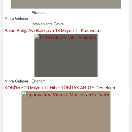
Ekonomi
Mihra Güleser
,
Hayvanlar & Çevre
Balon Balığı Avı Balıkçıya 13 Milyon TL Kazandırdı
Mihra Güleser
Ekonomi
KOBİ’lere 20 Milyon TL Hibe: TÜBİTAK AR-GE Destekleri