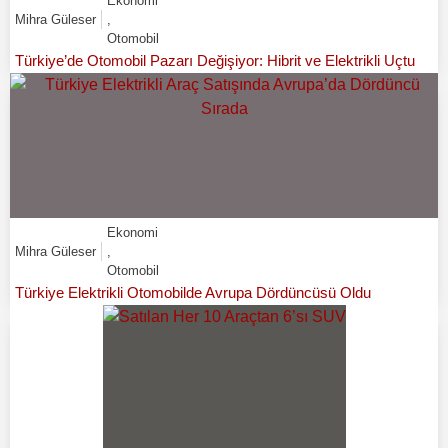
Ekonomi
Mihra Güleser
,
Otomobil
Türkiye’de Otomobil Pazarı Değişiyor: Hibrit ve Elektrikli Uçtu
Ekonomi
Mihra Güleser
,
Otomobil
Türkiye Elektrikli Otomobilde Avrupa Dördüncüsü Oldu