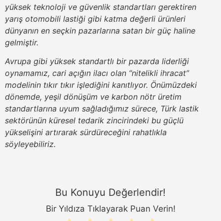
yüksek teknoloji ve güvenlik standartları gerektiren
yarış otomobili lastiği gibi katma değerli ürünleri
dünyanın en seçkin pazarlarına satan bir güç haline
gelmiştir.
Avrupa gibi yüksek standartlı bir pazarda liderliği
oynamamız, cari açığın ilacı olan “nitelikli ihracat”
modelinin tıkır tıkır işlediğini kanıtlıyor. Önümüzdeki
dönemde, yeşil dönüşüm ve karbon nötr üretim
standartlarına uyum sağladığımız sürece, Türk lastik
sektörünün küresel tedarik zincirindeki bu güçlü
yükselişini artırarak sürdüreceğini rahatlıkla
söyleyebiliriz.
Bu Konuyu Değerlendir!
Bir Yıldıza Tıklayarak Puan Verin!