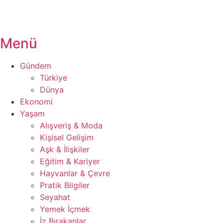
Menü
Gündem
Türkiye
Dünya
Ekonomi
Yaşam
Alışveriş & Moda
Kişisel Gelişim
Aşk & İlişkiler
Eğitim & Kariyer
Hayvanlar & Çevre
Pratik Bilgiler
Seyahat
Yemek İçmek
İz Bırakanlar