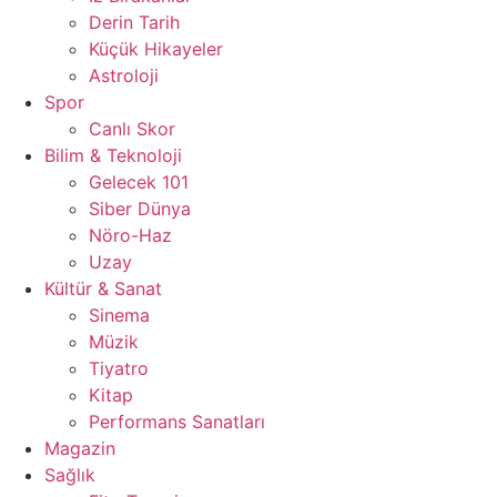
Derin Tarih
Küçük Hikayeler
Astroloji
Spor
Canlı Skor
Bilim & Teknoloji
Gelecek 101
Siber Dünya
Nöro-Haz
Uzay
Kültür & Sanat
Sinema
Müzik
Tiyatro
Kitap
Performans Sanatları
Magazin
Sağlık