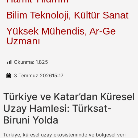
Bilim Teknoloji, Kültür Sanat
Yüksek Mühendis, Ar-Ge
Uzmanı
Okunma:
1.825
3 Temmuz 2026
15:17
Türkiye ve Katar’dan Küresel
Uzay Hamlesi: Türksat-
Biruni Yolda
Türkiye, küresel uzay ekosisteminde ve bölgesel veri