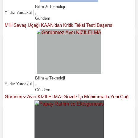
Bilim & Teknoloji
Yıldız Yurdakul
,
Gündem
Milli Savaş Uçağı KAAN’dan Kritik Taksi Testi Başarısı
Bilim & Teknoloji
Yıldız Yurdakul
,
Gündem
Görünmez Avcı KIZILELMA: Gövde İçi Mühimmatla Yeni Çağ