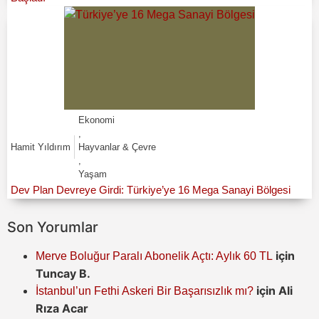
Ekonomi
,
Hamit Yıldırım
Hayvanlar & Çevre
,
Yaşam
Dev Plan Devreye Girdi: Türkiye’ye 16 Mega Sanayi Bölgesi
Son Yorumlar
için
Merve Boluğur Paralı Abonelik Açtı: Aylık 60 TL
Tuncay B.
için
Ali
İstanbul’un Fethi Askeri Bir Başarısızlık mı?
Rıza Acar