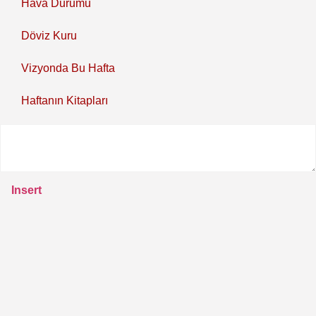
Hava Durumu
Döviz Kuru
Vizyonda Bu Hafta
Haftanın Kitapları
Insert