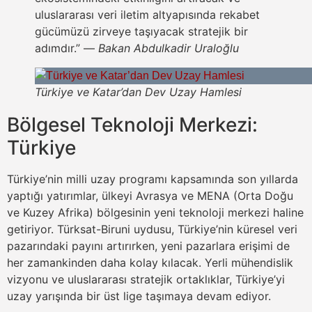
uluslararası veri iletim altyapısında rekabet
gücümüzü zirveye taşıyacak stratejik bir
adımdır.” —
Bakan Abdulkadir Uraloğlu
Türkiye ve Katar’dan Dev Uzay Hamlesi
Bölgesel Teknoloji Merkezi:
Türkiye
Türkiye’nin milli uzay programı kapsamında son yıllarda
yaptığı yatırımlar, ülkeyi Avrasya ve MENA (Orta Doğu
ve Kuzey Afrika) bölgesinin yeni teknoloji merkezi haline
getiriyor. Türksat-Biruni uydusu, Türkiye’nin küresel veri
pazarındaki payını artırırken, yeni pazarlara erişimi de
her zamankinden daha kolay kılacak. Yerli mühendislik
vizyonu ve uluslararası stratejik ortaklıklar, Türkiye’yi
uzay yarışında bir üst lige taşımaya devam ediyor.