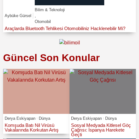
Bilim & Teknoloji
Aybüke Gürsel
,
Otomobil
Araçlarda Bluetooth Tehlikesi Otomobiliniz Hacklenebilir Mi?
Güncel Son Konular
Derya Eskiyapan
Dünya
Derya Eskiyapan
Dünya
Komşuda Batı Nil Virüsü
Sosyal Medyada Kitlesel Göç
Vakalarında Korkutan Artış
Çağrısı: İspanya Harekete
Geçti