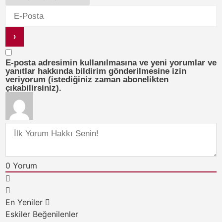
E-posta adresimin kullanılmasına ve yeni yorumlar ve
yanıtlar hakkında bildirim gönderilmesine izin
veriyorum (istediğiniz zaman abonelikten
çıkabilirsiniz).
0
Yorum
En Yeniler
Eskiler
Beğenilenler