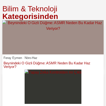
Bilim & Teknoloji
Kategorisinden
Feray Eymen
Nöro-Haz
Beynindeki O Gizli Düğme: ASMR Neden Bu Kadar Haz
Veriyor?