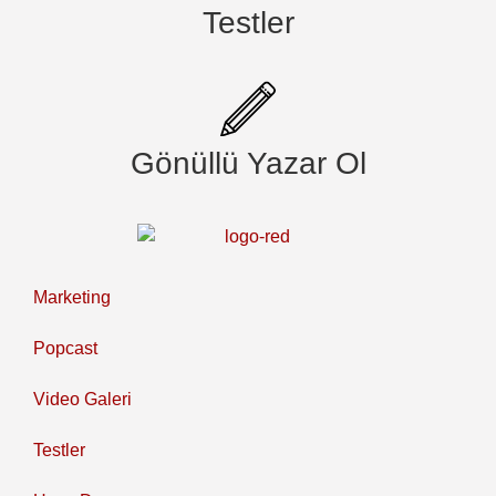
Testler
Gönüllü Yazar Ol
Marketing
Popcast
Video Galeri
Testler