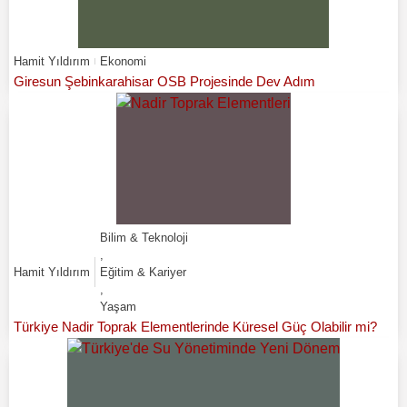
Hamit Yıldırım
Ekonomi
Giresun Şebinkarahisar OSB Projesinde Dev Adım
Bilim & Teknoloji
,
Hamit Yıldırım
Eğitim & Kariyer
,
Yaşam
Türkiye Nadir Toprak Elementlerinde Küresel Güç Olabilir mi?