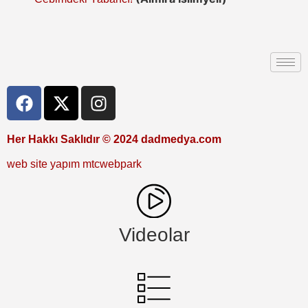
Her Hakkı Saklıdır © 2024 dadmedya.com
web site yapım mtcwebpark
Videolar