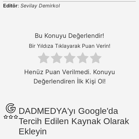
Editör
:
Sevilay Demirkol
Bu Konuyu Değerlendir!
Bir Yıldıza Tıklayarak Puan Verin!
Henüz Puan Verilmedi. Konuyu
Değerlendiren İlk Kişi Ol!
DADMEDYA'yı Google'da
Tercih Edilen Kaynak Olarak
Ekleyin