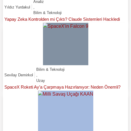
Analiz
Yıldız Yurdakul
,
Bilim & Teknoloji
Yapay Zeka Kontrolden mi Çıktı? Claude Sistemleri Hackledi
Bilim & Teknoloji
Sevilay Demirkol
,
Uzay
SpaceX Roketi Ay’a Çarpmaya Hazırlanıyor: Neden Önemli?