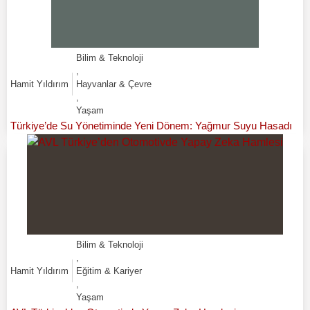
Bilim & Teknoloji
,
Hamit Yıldırım
Hayvanlar & Çevre
,
Yaşam
Türkiye’de Su Yönetiminde Yeni Dönem: Yağmur Suyu Hasadı
Bilim & Teknoloji
,
Hamit Yıldırım
Eğitim & Kariyer
,
Yaşam