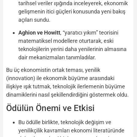
tarihsel veriler ışığında inceleyerek, ekonomik
gelişmenin itici güçleri konusunda yeni bakış
açıları sundu.
Aghion ve Howitt
, “yaratıcı yıkım” teorisini
matematiksel modellere oturtarak, eski
teknolojilerin yerini daha yenilerinin almasına
dair mekanizmaları tanımladılar.
Bu üç ekonomistin ortak teması, yenilik
(innovation) ile ekonomik büyüme arasındaki
ilişkiye ışık tutmak, teknolojik ilerlemenin büyüme
dinamiklerini nasıl şekillendirdiğini göstermek oldu.
Ödülün Önemi ve Etkisi
Bu ödülle birlikte, teknolojik değişim ve
yenilikçilik kavramları ekonomi literatüründe