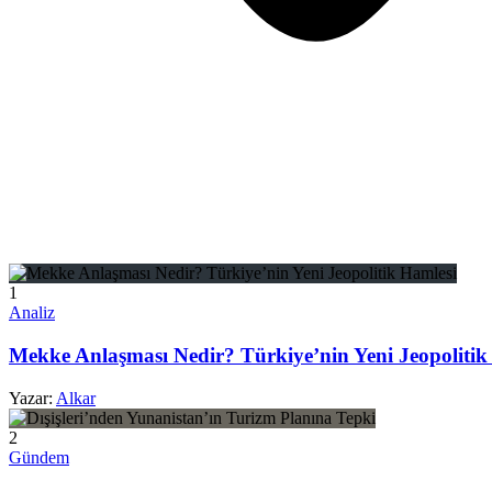
1
Analiz
Mekke Anlaşması Nedir? Türkiye’nin Yeni Jeopolitik
Yazar:
Alkar
2
Gündem