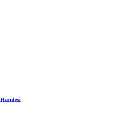
 Hamlesi