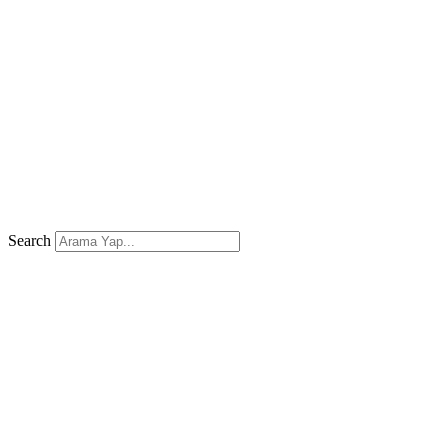
Search