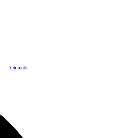
Otomobil