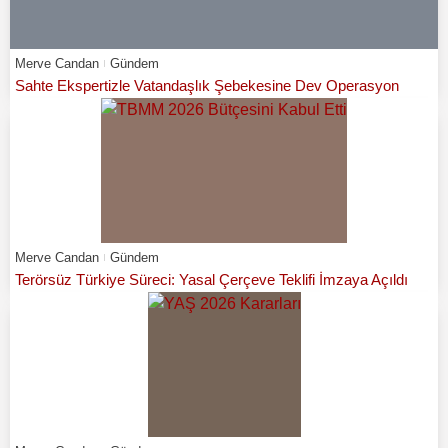
Merve Candan
Gündem
Sahte Ekspertizle Vatandaşlık Şebekesine Dev Operasyon
Merve Candan
Gündem
Terörsüz Türkiye Süreci: Yasal Çerçeve Teklifi İmzaya Açıldı