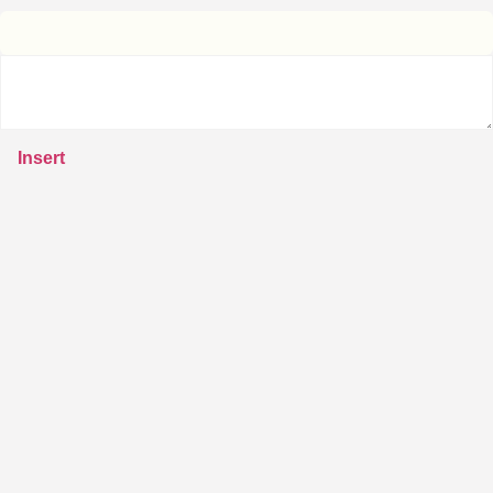
Insert