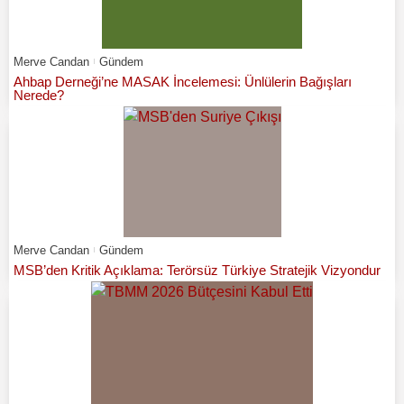
Merve Candan
Gündem
Ahbap Derneği’ne MASAK İncelemesi: Ünlülerin Bağışları
Nerede?
Merve Candan
Gündem
MSB’den Kritik Açıklama: Terörsüz Türkiye Stratejik Vizyondur