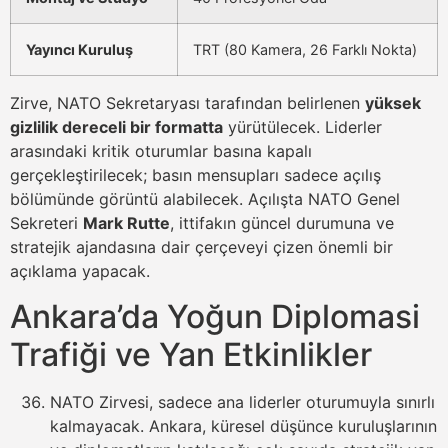
Yayıncı Kuruluş
TRT (80 Kamera, 26 Farklı Nokta)
Zirve, NATO Sekretaryası tarafından belirlenen
yüksek
gizlilik dereceli bir formatta
yürütülecek. Liderler
arasındaki kritik oturumlar basına kapalı
gerçekleştirilecek; basın mensupları sadece açılış
bölümünde görüntü alabilecek. Açılışta NATO Genel
Sekreteri
Mark Rutte
, ittifakın güncel durumuna ve
stratejik ajandasına dair çerçeveyi çizen önemli bir
açıklama yapacak.
Ankara’da Yoğun Diplomasi
Trafiği ve Yan Etkinlikler
NATO Zirvesi, sadece ana liderler oturumuyla sınırlı
kalmayacak. Ankara, küresel düşünce kuruluşlarının