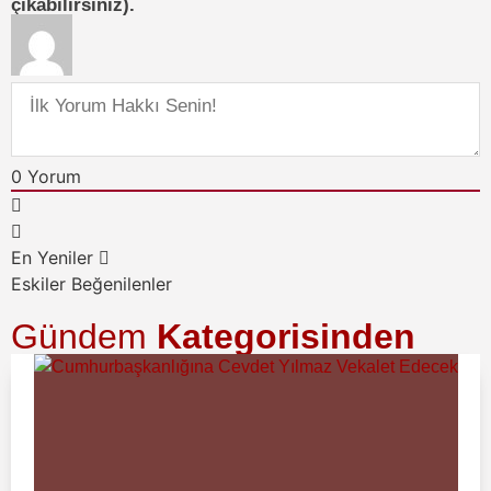
çıkabilirsiniz).
0
Yorum
En Yeniler
Eskiler
Beğenilenler
Gündem
Kategorisinden