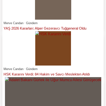
Merve Candan
Gündem
YAŞ 2026 Kararları: Alper Gezeravcı Tuğgeneral Oldu
Merve Candan
Gündem
HSK Kararını Verdi: 84 Hakim ve Savcı Meslekten Atıldı