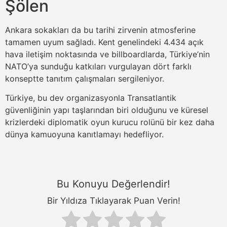
Şölen
Ankara sokakları da bu tarihi zirvenin atmosferine
tamamen uyum sağladı. Kent genelindeki 4.434 açık
hava iletişim noktasında ve billboardlarda, Türkiye’nin
NATO’ya sunduğu katkıları vurgulayan dört farklı
konseptte tanıtım çalışmaları sergileniyor.
Türkiye, bu dev organizasyonla Transatlantik
güvenliğinin yapı taşlarından biri olduğunu ve küresel
krizlerdeki diplomatik oyun kurucu rolünü bir kez daha
dünya kamuoyuna kanıtlamayı hedefliyor.
Bu Konuyu Değerlendir!
Bir Yıldıza Tıklayarak Puan Verin!