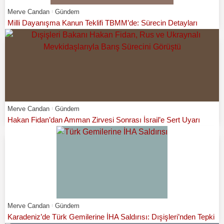
Merve Candan
Gündem
Milli Dayanışma Kanun Teklifi TBMM’de: Sürecin Detayları
Merve Candan
Gündem
Hakan Fidan’dan Amman Zirvesi Sonrası İsrail’e Sert Uyarı
Merve Candan
Gündem
Karadeniz’de Türk Gemilerine İHA Saldırısı: Dışişleri’nden Tepki