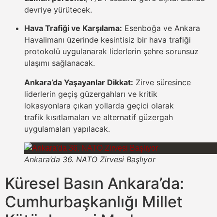
devriye yürütecek.
Hava Trafiği ve Karşılama:
Esenboğa ve Ankara
Havalimanı üzerinde kesintisiz bir hava trafiği
protokolü uygulanarak liderlerin şehre sorunsuz
ulaşımı sağlanacak.
Ankara’da Yaşayanlar Dikkat:
Zirve süresince
liderlerin geçiş güzergahları ve kritik
lokasyonlara çıkan yollarda geçici olarak
trafik kısıtlamaları ve alternatif güzergah
uygulamaları yapılacak.
Ankara’da 36. NATO Zirvesi Başlıyor
Küresel Basın Ankara’da:
Cumhurbaşkanlığı Millet