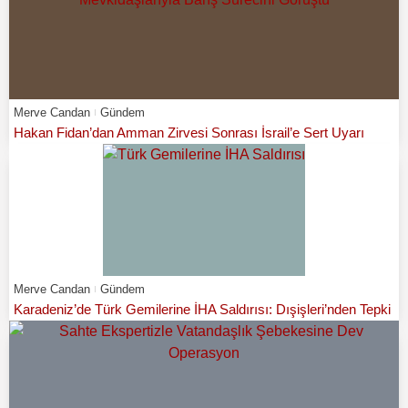
Merve Candan
Gündem
Hakan Fidan’dan Amman Zirvesi Sonrası İsrail’e Sert Uyarı
Merve Candan
Gündem
Karadeniz’de Türk Gemilerine İHA Saldırısı: Dışişleri’nden Tepki