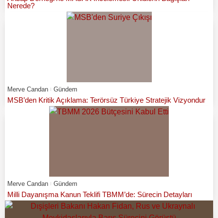
Nerede?
Merve Candan
Gündem
MSB’den Kritik Açıklama: Terörsüz Türkiye Stratejik Vizyondur
Merve Candan
Gündem
Milli Dayanışma Kanun Teklifi TBMM’de: Sürecin Detayları