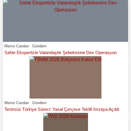
Merve Candan
Gündem
Sahte Ekspertizle Vatandaşlık Şebekesine Dev Operasyon
Merve Candan
Gündem
Terörsüz Türkiye Süreci: Yasal Çerçeve Teklifi İmzaya Açıldı