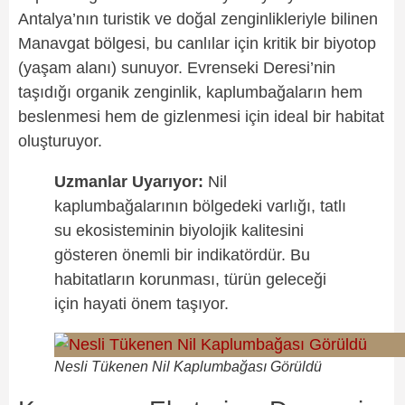
Antalya’nın turistik ve doğal zenginlikleriyle bilinen
Manavgat bölgesi, bu canlılar için kritik bir biyotop
(yaşam alanı) sunuyor. Evrenseki Deresi’nin
taşıdığı organik zenginlik, kaplumbağaların hem
beslenmesi hem de gizlenmesi için ideal bir habitat
oluşturuyor.
Uzmanlar Uyarıyor:
Nil
kaplumbağalarının bölgedeki varlığı, tatlı
su ekosisteminin biyolojik kalitesini
gösteren önemli bir indikatördür. Bu
habitatların korunması, türün geleceği
için hayati önem taşıyor.
Nesli Tükenen Nil Kaplumbağası Görüldü