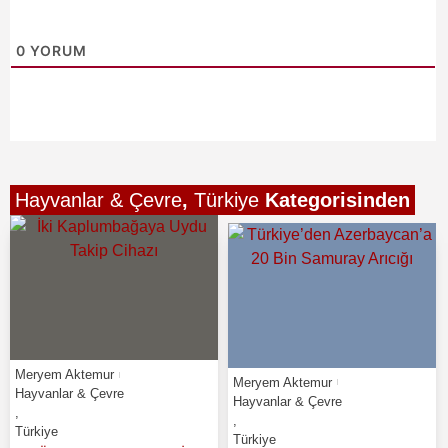
0
YORUM
Hayvanlar & Çevre
,
Türkiye
Kategorisinden
Meryem Aktemur
Meryem Aktemur
Hayvanlar & Çevre
Hayvanlar & Çevre
,
,
Türkiye
Türkiye