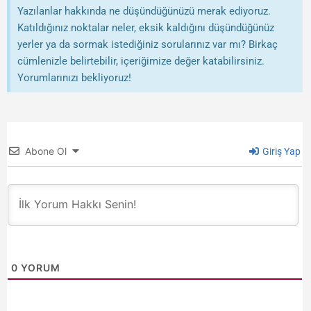
Yazılanlar hakkında ne düşündüğünüzü merak ediyoruz.
Katıldığınız noktalar neler, eksik kaldığını düşündüğünüz
yerler ya da sormak istediğiniz sorularınız var mı? Birkaç
cümlenizle belirtebilir, içeriğimize değer katabilirsiniz.
Yorumlarınızı bekliyoruz!
Abone Ol
Giriş Yap
0
YORUM