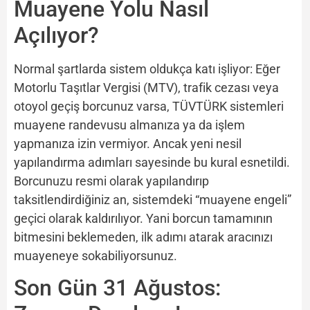
Muayene Yolu Nasıl
Açılıyor?
Normal şartlarda sistem oldukça katı işliyor: Eğer
Motorlu Taşıtlar Vergisi (MTV), trafik cezası veya
otoyol geçiş borcunuz varsa, TÜVTÜRK sistemleri
muayene randevusu almanıza ya da işlem
yapmanıza izin vermiyor. Ancak yeni nesil
yapılandırma adımları sayesinde bu kural esnetildi.
Borcunuzu resmi olarak yapılandırıp
taksitlendirdiğiniz an, sistemdeki “muayene engeli”
geçici olarak kaldırılıyor. Yani borcun tamamının
bitmesini beklemeden, ilk adımı atarak aracınızı
muayeneye sokabiliyorsunuz.
Son Gün 31 Ağustos: