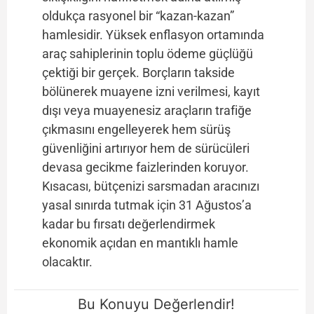
oldukça rasyonel bir “kazan-kazan”
hamlesidir. Yüksek enflasyon ortamında
araç sahiplerinin toplu ödeme güçlüğü
çektiği bir gerçek. Borçların takside
bölünerek muayene izni verilmesi, kayıt
dışı veya muayenesiz araçların trafiğe
çıkmasını engelleyerek hem sürüş
güvenliğini artırıyor hem de sürücüleri
devasa gecikme faizlerinden koruyor.
Kısacası, bütçenizi sarsmadan aracınızı
yasal sınırda tutmak için 31 Ağustos’a
kadar bu fırsatı değerlendirmek
ekonomik açıdan en mantıklı hamle
olacaktır.
Bu Konuyu Değerlendir!