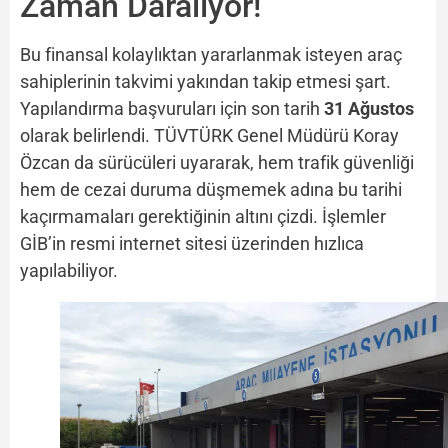
Zaman Daralıyor!
Bu finansal kolaylıktan yararlanmak isteyen araç
sahiplerinin takvimi yakından takip etmesi şart.
Yapılandırma başvuruları için son tarih
31 Ağustos
olarak belirlendi. TÜVTÜRK Genel Müdürü Koray
Özcan da sürücüleri uyararak, hem trafik güvenliği
hem de cezai duruma düşmemek adına bu tarihi
kaçırmamaları gerektiğinin altını çizdi. İşlemler
GİB’in resmi internet sitesi üzerinden hızlıca
yapılabiliyor.