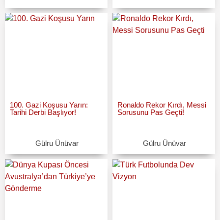
100. Gazi Koşusu Yarın:
Ronaldo Rekor Kırdı, Messi
Tarihi Derbi Başlıyor!
Sorusunu Pas Geçti!
Gülru Ünüvar
Gülru Ünüvar