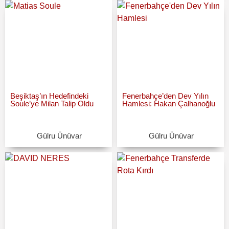
Beşiktaş’ın Hedefindeki
Fenerbahçe’den Dev Yılın
Soule’ye Milan Talip Oldu
Hamlesi: Hakan Çalhanoğlu
Gülru Ünüvar
Gülru Ünüvar