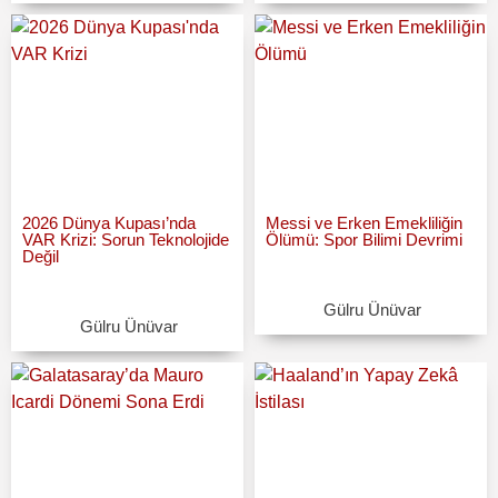
2026 Dünya Kupası’nda
Messi ve Erken Emekliliğin
VAR Krizi: Sorun Teknolojide
Ölümü: Spor Bilimi Devrimi
Değil
Gülru Ünüvar
Gülru Ünüvar