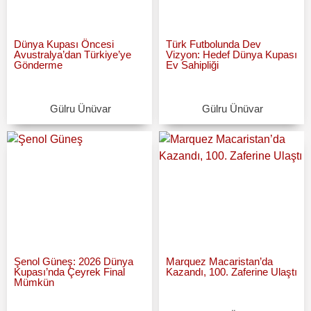
Dünya Kupası Öncesi
Türk Futbolunda Dev
Avustralya’dan Türkiye’ye
Vizyon: Hedef Dünya Kupası
Gönderme
Ev Sahipliği
Gülru Ünüvar
Gülru Ünüvar
Şenol Güneş: 2026 Dünya
Marquez Macaristan’da
Kupası’nda Çeyrek Final
Kazandı, 100. Zaferine Ulaştı
Mümkün