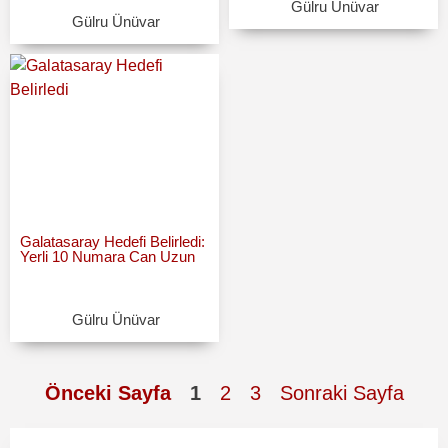
Gülru Ünüvar
Gülru Ünüvar
Galatasaray Hedefi Belirledi:
Yerli 10 Numara Can Uzun
Gülru Ünüvar
Önceki Sayfa
1
2
3
Sonraki Sayfa