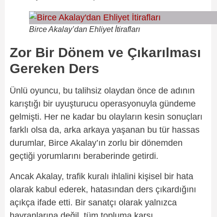
Birce Akalay’dan Ehliyet İtirafları
Zor Bir Dönem ve Çıkarılması
Gereken Ders
Ünlü oyuncu, bu talihsiz olaydan önce de adının
karıştığı bir uyuşturucu operasyonuyla gündeme
gelmişti. Her ne kadar bu olayların kesin sonuçları
farklı olsa da, arka arkaya yaşanan bu tür hassas
durumlar, Birce Akalay’ın zorlu bir dönemden
geçtiği yorumlarını beraberinde getirdi.
Ancak Akalay, trafik kuralı ihlalini kişisel bir hata
olarak kabul ederek, hatasından ders çıkardığını
açıkça ifade etti. Bir sanatçı olarak yalnızca
hayranlarına değil, tüm topluma karşı