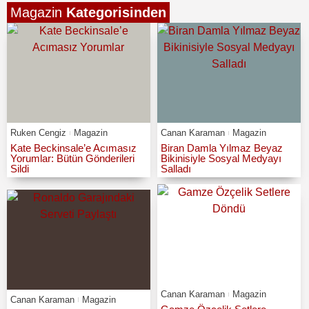
Magazin
Kategorisinden
Ruken Cengiz
Magazin
Canan Karaman
Magazin
Kate Beckinsale’e Acımasız
Biran Damla Yılmaz Beyaz
Yorumlar: Bütün Gönderileri
Bikinisiyle Sosyal Medyayı
Sildi
Salladı
Canan Karaman
Magazin
Canan Karaman
Magazin