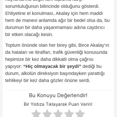
sorumluluğunun bilincinde olduğunu gösterdi.
Ehliyetine el konulması, Akalay için hem maddi
hem de manevi anlamda ağır bir bedel olsa da, bu
durumun bir daha yaşanmaması adına caydırıcı
bir etken olacağı kesin.
Toplum önünde olan her birey gibi, Birce Akalay’ın
da hataları ve itirafları, trafik güvenliği konusunda
hepimize bir kez daha dikkatli olma çağrısı
yapıyor:
“Hiç olmayacak bir şeydi”
dediği bu
durum, alkolün direksiyon başındayken yarattığı
tehlikeyi bir kez daha gözler önüne serdi.
Bu Konuyu Değerlendir!
Bir Yıldıza Tıklayarak Puan Verin!