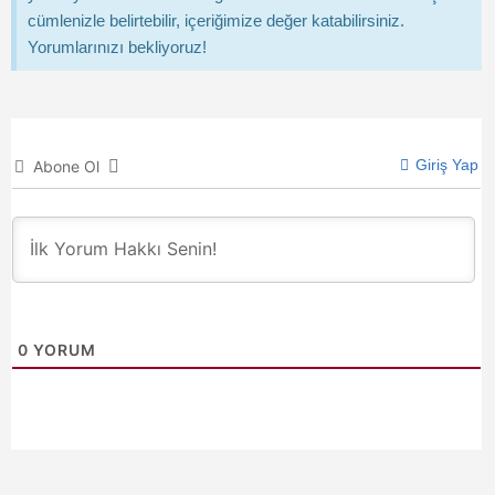
cümlenizle belirtebilir, içeriğimize değer katabilirsiniz.
Yorumlarınızı bekliyoruz!
Giriş Yap
Abone Ol
0
YORUM