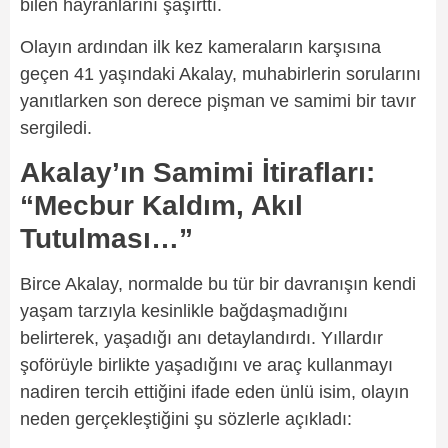
bilen hayranlarını şaşırttı.
Olayın ardından ilk kez kameraların karşısına
geçen 41 yaşındaki Akalay, muhabirlerin sorularını
yanıtlarken son derece pişman ve samimi bir tavır
sergiledi.
Akalay’ın Samimi İtirafları:
“Mecbur Kaldım, Akıl
Tutulması…”
Birce Akalay, normalde bu tür bir davranışın kendi
yaşam tarzıyla kesinlikle bağdaşmadığını
belirterek, yaşadığı anı detaylandırdı. Yıllardır
şoförüyle birlikte yaşadığını ve araç kullanmayı
nadiren tercih ettiğini ifade eden ünlü isim, olayın
neden gerçekleştiğini şu sözlerle açıkladı: